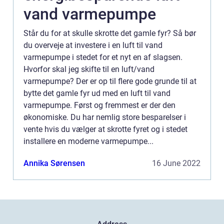
vand varmepumpe
Står du for at skulle skrotte det gamle fyr? Så bør
du overveje at investere i en luft til vand
varmepumpe i stedet for et nyt en af slagsen.
Hvorfor skal jeg skifte til en luft/vand
varmepumpe? Der er op til flere gode grunde til at
bytte det gamle fyr ud med en luft til vand
varmepumpe. Først og fremmest er der den
økonomiske. Du har nemlig store besparelser i
vente hvis du vælger at skrotte fyret og i stedet
installere en moderne varmepumpe...
Annika Sørensen
16 June 2022