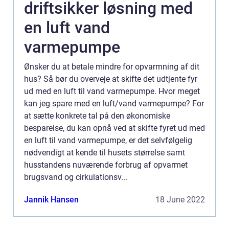
driftsikker løsning med
en luft vand
varmepumpe
Ønsker du at betale mindre for opvarmning af dit
hus? Så bør du overveje at skifte det udtjente fyr
ud med en luft til vand varmepumpe. Hvor meget
kan jeg spare med en luft/vand varmepumpe? For
at sætte konkrete tal på den økonomiske
besparelse, du kan opnå ved at skifte fyret ud med
en luft til vand varmepumpe, er det selvfølgelig
nødvendigt at kende til husets størrelse samt
husstandens nuværende forbrug af opvarmet
brugsvand og cirkulationsv...
Jannik Hansen
18 June 2022