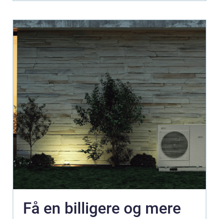
Få en billigere og mere