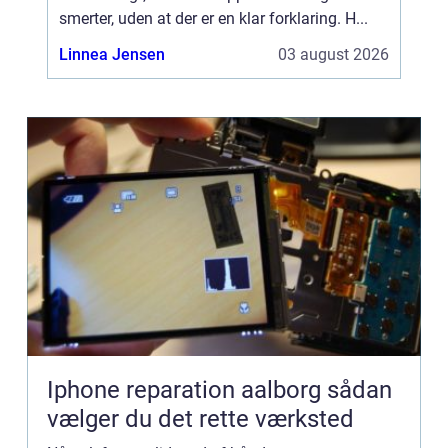
smerter, uden at der er en klar forklaring. H...
Linnea Jensen
03 august 2026
Iphone reparation aalborg sådan
vælger du det rette værksted