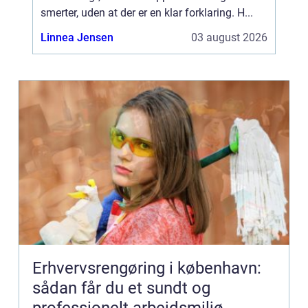
smerter, uden at der er en klar forklaring. H...
Linnea Jensen
03 august 2026
Erhvervsrengøring i københavn:
sådan får du et sundt og