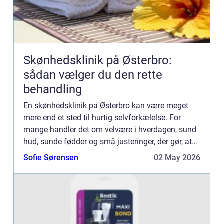
Skønhedsklinik på Østerbro:
sådan vælger du den rette
behandling
En skønhedsklinik på Østerbro kan være meget
mere end et sted til hurtig selvforkælelse. For
mange handler det om velvære i hverdagen, sund
hud, sunde fødder og små justeringer, der gør, at
ma...
Sofie Sørensen
02 May 2026