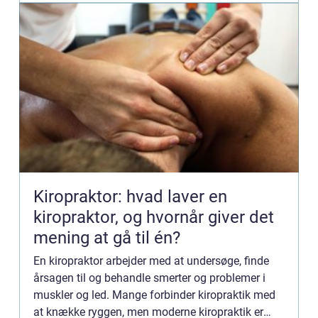
Kiropraktor: hvad laver en
kiropraktor, og hvornår giver det
mening at gå til én?
En kiropraktor arbejder med at undersøge, finde
årsagen til og behandle smerter og problemer i
muskler og led. Mange forbinder kiropraktik med
at knække ryggen, men moderne kiropraktik er