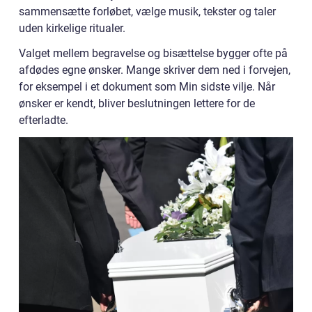
sammensætte forløbet, vælge musik, tekster og taler
uden kirkelige ritualer.
Valget mellem begravelse og bisættelse bygger ofte på
afdødes egne ønsker. Mange skriver dem ned i forvejen,
for eksempel i et dokument som Min sidste vilje. Når
ønsker er kendt, bliver beslutningen lettere for de
efterladte.