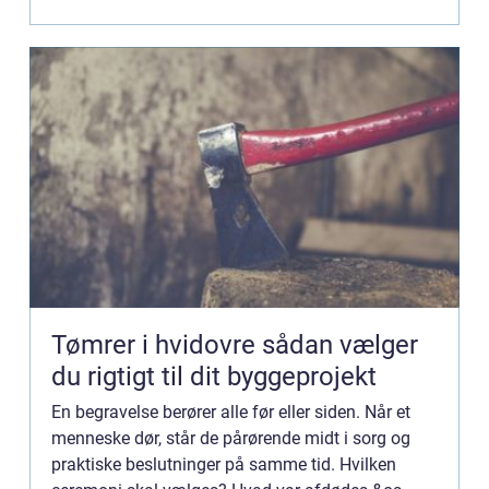
Tømrer i hvidovre sådan vælger
du rigtigt til dit byggeprojekt
En begravelse berører alle før eller siden. Når et
menneske dør, står de pårørende midt i sorg og
praktiske beslutninger på samme tid. Hvilken