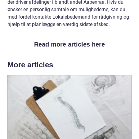
der driver afdelinger i blandt andet Aabenraa. Hvis du
ønsker en personlig samtale om mulighederne, kan du
med fordel kontakte Lokalebedemand for rådgivning og
hjælp til at planlægge en værdig sidste afsked.
Read more articles here
More articles