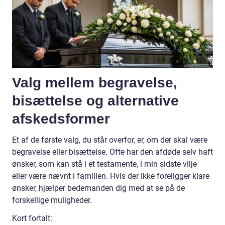
Valg mellem begravelse,
bisættelse og alternative
afskedsformer
Et af de første valg, du står overfor, er, om der skal være
begravelse eller bisættelse. Ofte har den afdøde selv haft
ønsker, som kan stå i et testamente, i min sidste vilje
eller være nævnt i familien. Hvis der ikke foreligger klare
ønsker, hjælper bedemanden dig med at se på de
forskellige muligheder.
Kort fortalt: