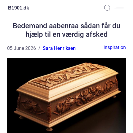
B1901.
dk
Bedemand aabenraa sådan får du
hjælp til en værdig afsked
inspiration
05 June 2026
Sara Henriksen