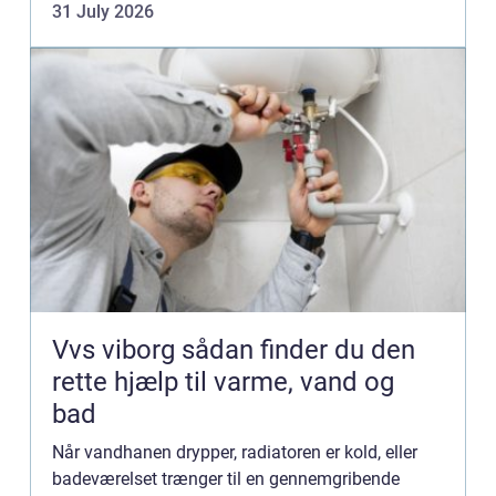
31 July 2026
Vvs viborg sådan finder du den
rette hjælp til varme, vand og
bad
Når vandhanen drypper, radiatoren er kold, eller
badeværelset trænger til en gennemgribende