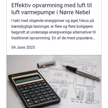
Effektiv opvarmning med luft til
luft varmepumpe i Nørre Nebel
I takt med stigende energipriser og øget fokus på
bæredygtige løsninger, er flere og flere boligejere
begyndt at undersøge energivenlige alternativer til
traditionel opvarmning. En af de mest populære
løs...
04 June 2025