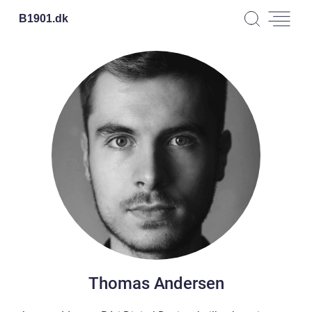
B1901.
dk
Thomas Andersen