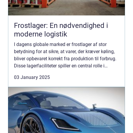
Frostlager: En nødvendighed i
moderne logistik
I dagens globale marked er frostlager af stor
betydning for at sikre, at varer, der kræver køling,
bliver opbevaret korrekt fra produktion til forbrug.
Disse lagerfaciliteter spiller en central rolle i
fødevareindustrien, hvor kva...
03 January 2025