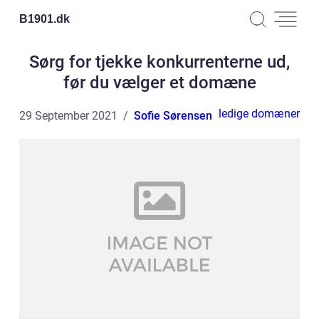
B1901.
dk
Sørg for tjekke konkurrenterne ud,
før du vælger et domæne
ledige domæner
29 September 2021
Sofie Sørensen