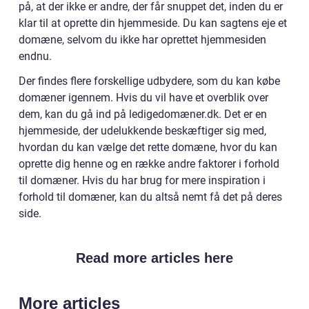
på, at der ikke er andre, der får snuppet det, inden du er
klar til at oprette din hjemmeside. Du kan sagtens eje et
domæne, selvom du ikke har oprettet hjemmesiden
endnu.
Der findes flere forskellige udbydere, som du kan købe
domæner igennem. Hvis du vil have et overblik over
dem, kan du gå ind på ledigedomæner.dk. Det er en
hjemmeside, der udelukkende beskæftiger sig med,
hvordan du kan vælge det rette domæne, hvor du kan
oprette dig henne og en række andre faktorer i forhold
til domæner. Hvis du har brug for mere inspiration i
forhold til domæner, kan du altså nemt få det på deres
side.
Read more articles here
More articles