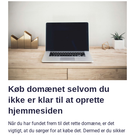
Køb domænet selvom du
ikke er klar til at oprette
hjemmesiden
Når du har fundet frem til det rette domæne, er det
vigtigt, at du sørger for at købe det. Dermed er du sikker