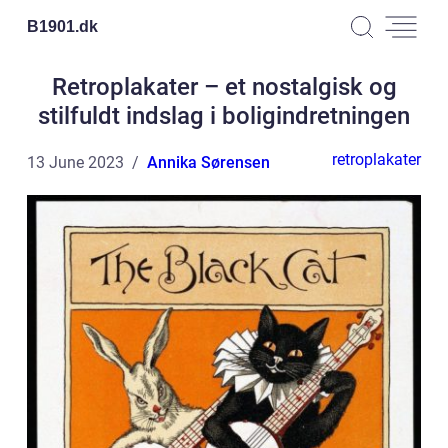
B1901.
dk
Retroplakater – et nostalgisk og
stilfuldt indslag i boligindretningen
retroplakater
13 June 2023
Annika Sørensen