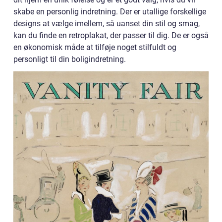
skabe en personlig indretning. Der er utallige forskellige
designs at vælge imellem, så uanset din stil og smag,
kan du finde en retroplakat, der passer til dig. De er også
en økonomisk måde at tilføje noget stilfuldt og
personligt til din boligindretning.