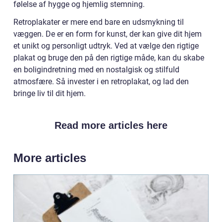
følelse af hygge og hjemlig stemning.
Retroplakater er mere end bare en udsmykning til
væggen. De er en form for kunst, der kan give dit hjem
et unikt og personligt udtryk. Ved at vælge den rigtige
plakat og bruge den på den rigtige måde, kan du skabe
en boligindretning med en nostalgisk og stilfuld
atmosfære. Så invester i en retroplakat, og lad den
bringe liv til dit hjem.
Read more articles here
More articles