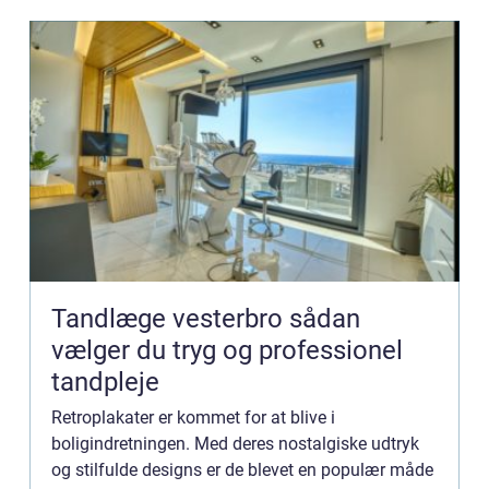
Tandlæge vesterbro sådan
vælger du tryg og professionel
tandpleje
Retroplakater er kommet for at blive i
boligindretningen. Med deres nostalgiske udtryk
og stilfulde designs er de blevet en populær måde