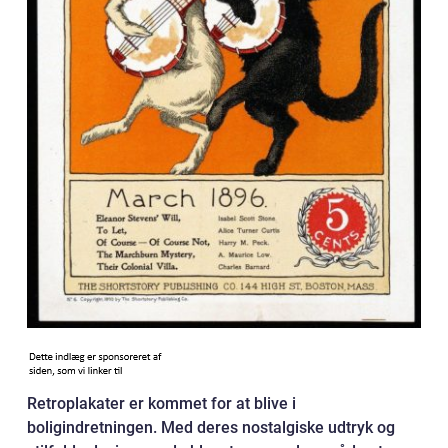
Retroplakater er kommet for at blive i
boligindretningen. Med deres nostalgiske udtryk og