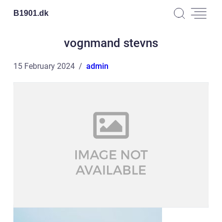
B1901.
dk
vognmand stevns
15 February 2024
admin