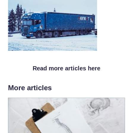
Read more articles here
More articles