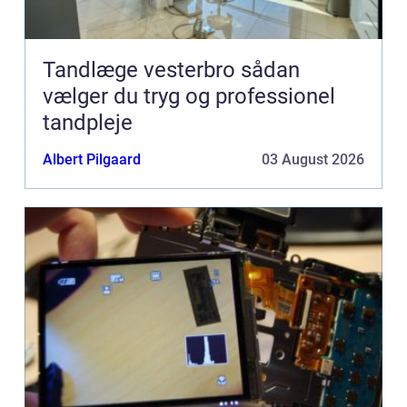
Tandlæge vesterbro sådan
vælger du tryg og professionel
tandpleje
Albert Pilgaard
03 August 2026