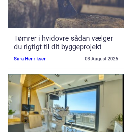
Tømrer i hvidovre sådan vælger
du rigtigt til dit byggeprojekt
Sara Henriksen
03 August 2026