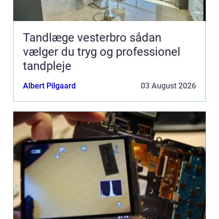
Tandlæge vesterbro sådan
vælger du tryg og professionel
tandpleje
Albert Pilgaard
03 August 2026