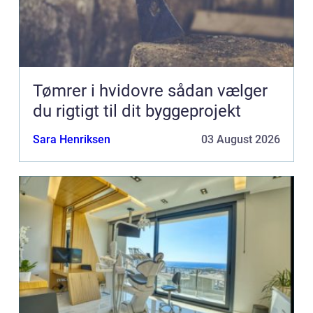
Tømrer i hvidovre sådan vælger
du rigtigt til dit byggeprojekt
Sara Henriksen
03 August 2026