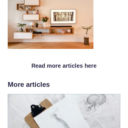
Read more articles here
More articles