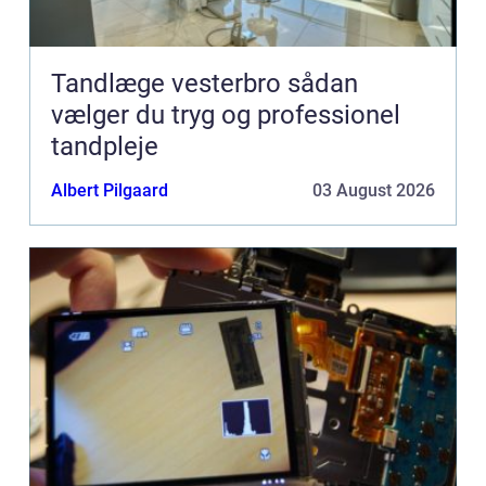
Tandlæge vesterbro sådan
vælger du tryg og professionel
tandpleje
Albert Pilgaard
03 August 2026