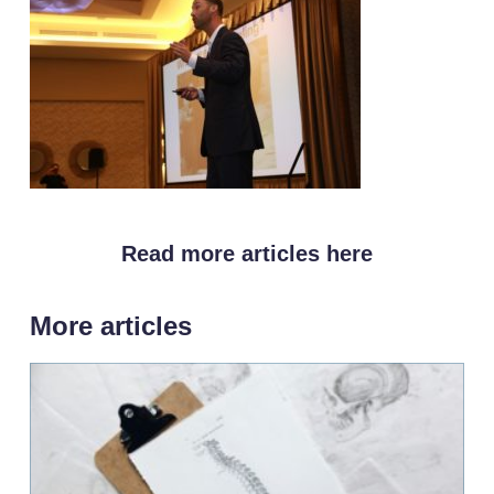
Read more articles here
More articles