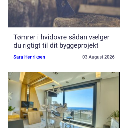
Tømrer i hvidovre sådan vælger
du rigtigt til dit byggeprojekt
Sara Henriksen
03 August 2026