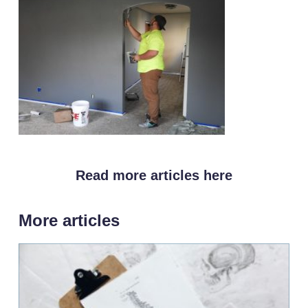
Read more articles here
More articles