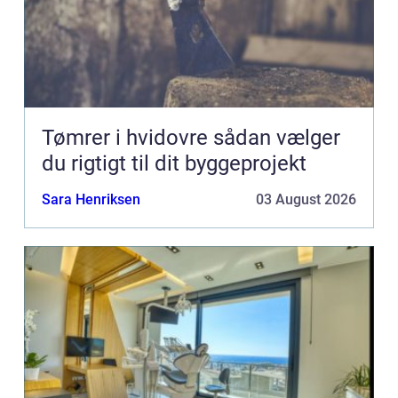
Tømrer i hvidovre sådan vælger
du rigtigt til dit byggeprojekt
Sara Henriksen
03 August 2026