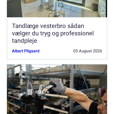
Tandlæge vesterbro sådan
vælger du tryg og professionel
tandpleje
Albert Pilgaard
03 August 2026