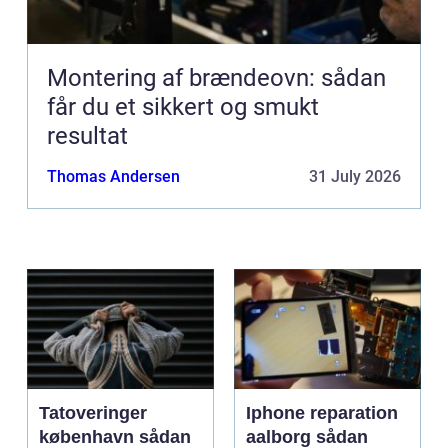
Montering af brændeovn: sådan
får du et sikkert og smukt
resultat
Thomas Andersen
31 July 2026
Tatoveringer
Iphone reparation
københavn sådan
aalborg sådan