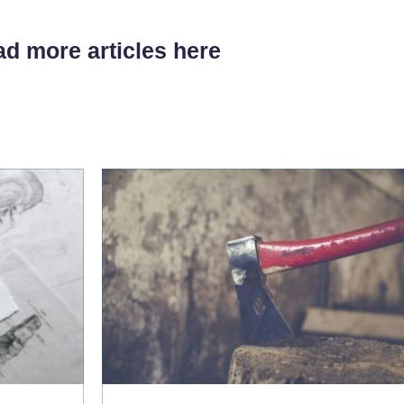
d more articles here