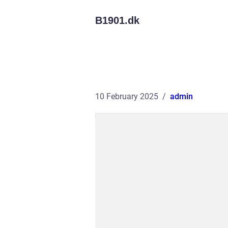
B1901.
dk
10 February 2025
admin