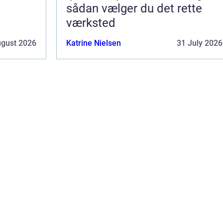
sådan vælger du det rette
værksted
ugust 2026
Katrine Nielsen
31 July 2026