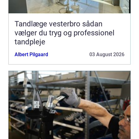
Tandlæge vesterbro sådan
vælger du tryg og professionel
tandpleje
Albert Pilgaard
03 August 2026