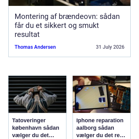
Montering af brændeovn: sådan
får du et sikkert og smukt
resultat
Thomas Andersen
31 July 2026
Tatoveringer
Iphone reparation
københavn sådan
aalborg sådan
vælger du det
vælger du det rette