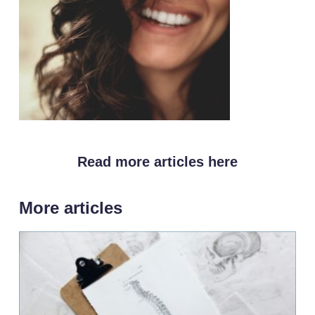
Read more articles here
More articles