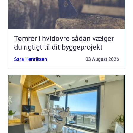
Tømrer i hvidovre sådan vælger
du rigtigt til dit byggeprojekt
Sara Henriksen
03 August 2026