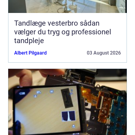
Tandlæge vesterbro sådan
vælger du tryg og professionel
tandpleje
Albert Pilgaard
03 August 2026