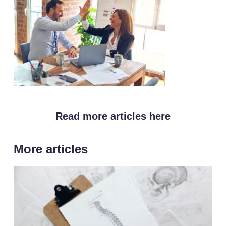
Read more articles here
More articles