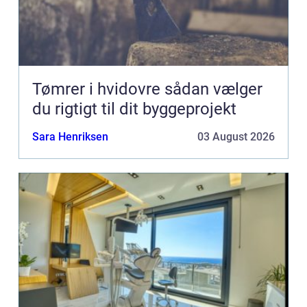
Tømrer i hvidovre sådan vælger
du rigtigt til dit byggeprojekt
Sara Henriksen
03 August 2026