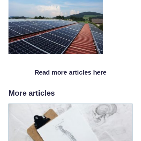
Read more articles here
More articles