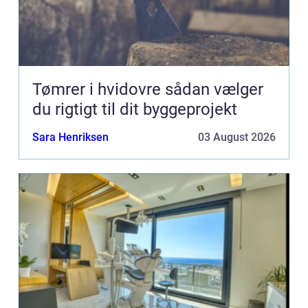
Tømrer i hvidovre sådan vælger
du rigtigt til dit byggeprojekt
Sara Henriksen
03 August 2026