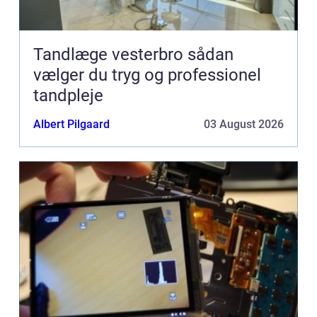
Tandlæge vesterbro sådan
vælger du tryg og professionel
tandpleje
Albert Pilgaard
03 August 2026