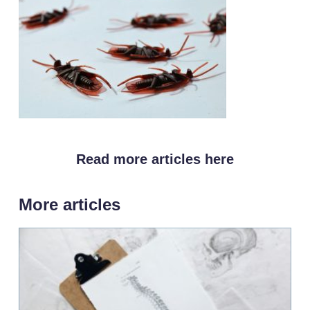
Read more articles here
More articles