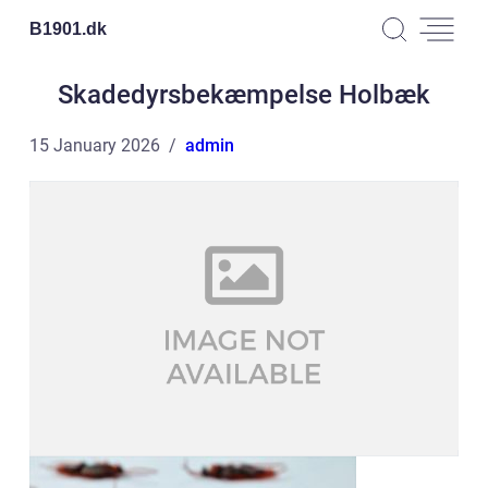
B1901.
dk
Skadedyrsbekæmpelse Holbæk
15 January 2026
admin