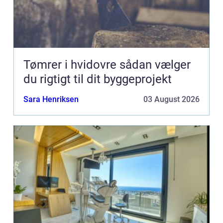
Tømrer i hvidovre sådan vælger
du rigtigt til dit byggeprojekt
Sara Henriksen
03 August 2026