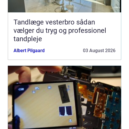
Tandlæge vesterbro sådan
vælger du tryg og professionel
tandpleje
Albert Pilgaard
03 August 2026