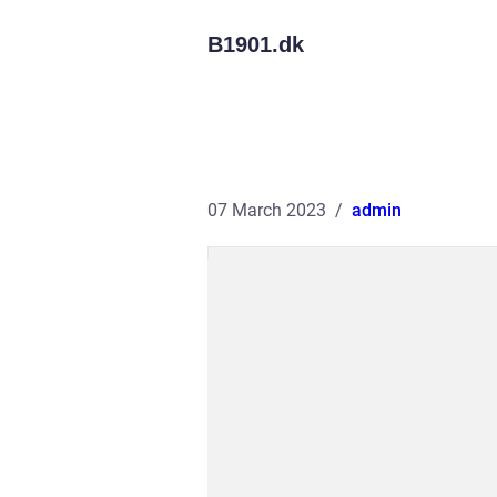
B1901.
dk
07 March 2023
admin