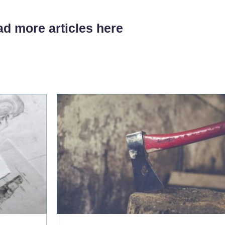
d more articles here