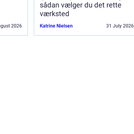
sådan vælger du det rette
værksted
ugust 2026
Katrine Nielsen
31 July 2026