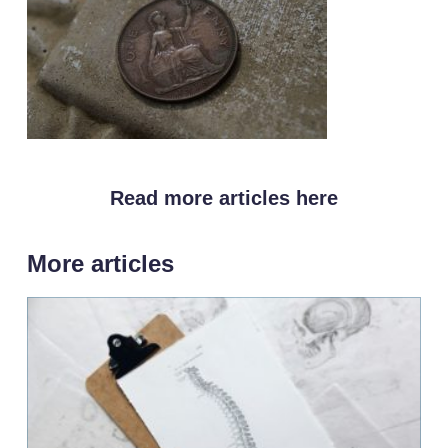
Read more articles here
More articles