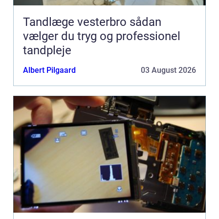
Tandlæge vesterbro sådan
vælger du tryg og professionel
tandpleje
Albert Pilgaard
03 August 2026