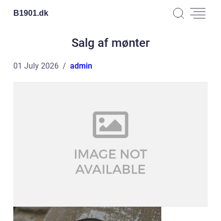
B1901.
dk
Salg af mønter
01 July 2026
admin