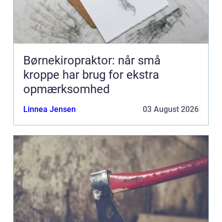
Børnekiropraktor: når små
kroppe har brug for ekstra
opmærksomhed
Linnea Jensen
03 August 2026