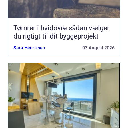
Tømrer i hvidovre sådan vælger
du rigtigt til dit byggeprojekt
Sara Henriksen
03 August 2026