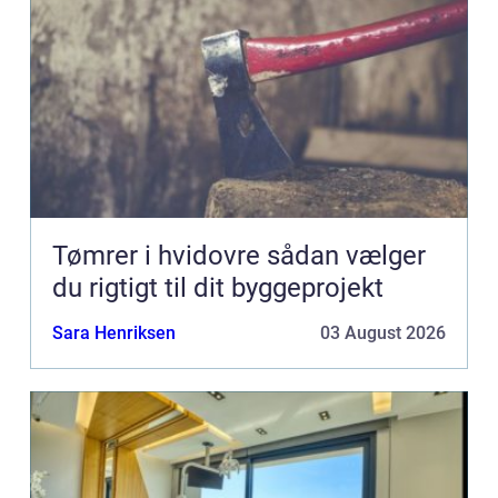
Tømrer i hvidovre sådan vælger
du rigtigt til dit byggeprojekt
Sara Henriksen
03 August 2026