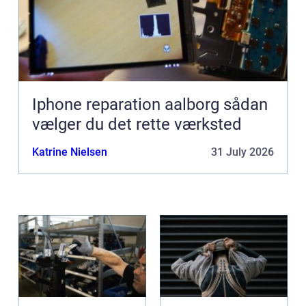
Iphone reparation aalborg sådan
vælger du det rette værksted
Katrine Nielsen
31 July 2026