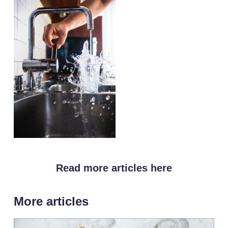
Read more articles here
More articles