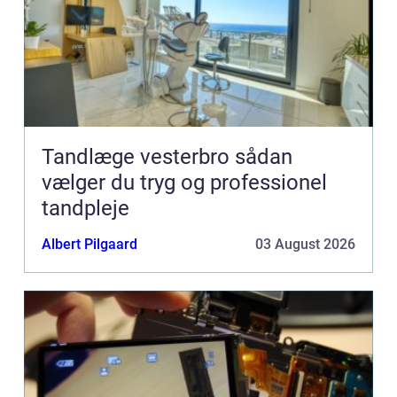
Tandlæge vesterbro sådan
vælger du tryg og professionel
tandpleje
Albert Pilgaard
03 August 2026