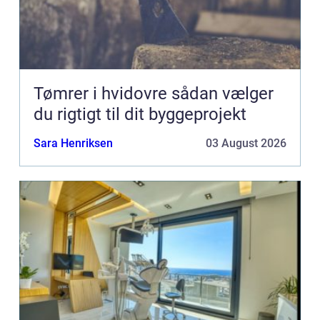
Tømrer i hvidovre sådan vælger
du rigtigt til dit byggeprojekt
Sara Henriksen
03 August 2026