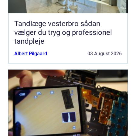
Tandlæge vesterbro sådan
vælger du tryg og professionel
tandpleje
Albert Pilgaard
03 August 2026