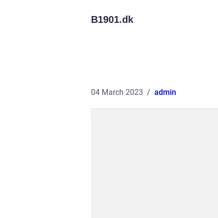
B1901.
dk
04 March 2023
admin