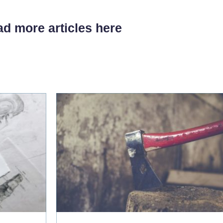
d more articles here