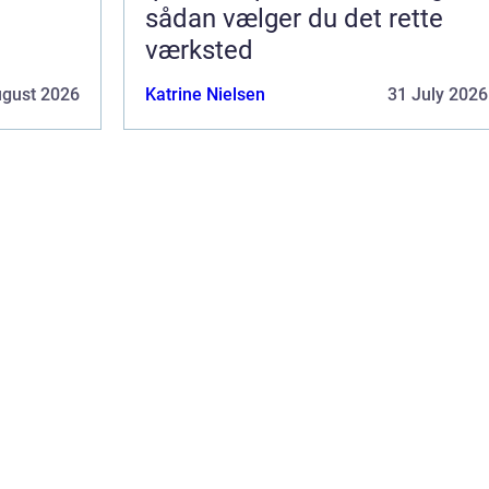
sådan vælger du det rette
værksted
ugust 2026
Katrine Nielsen
31 July 2026