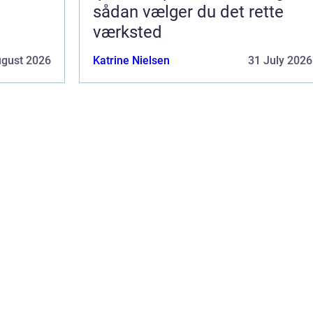
sådan vælger du det rette
værksted
ugust 2026
Katrine Nielsen
31 July 2026