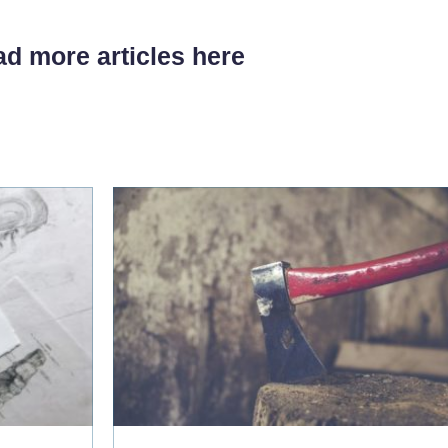
d more articles here