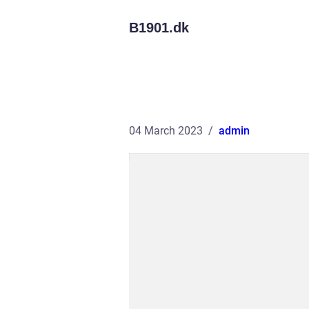
B1901.
dk
04 March 2023
admin