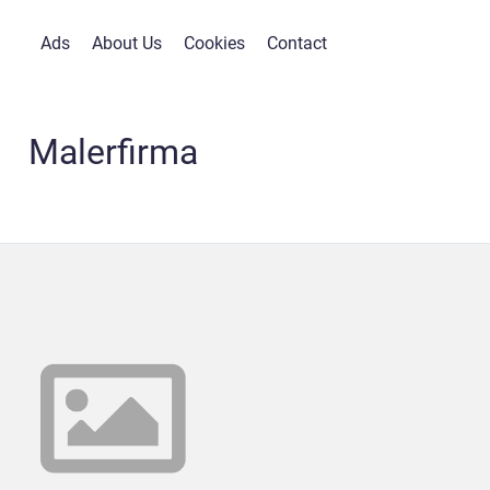
Ads
About Us
Cookies
Contact
Malerfirma