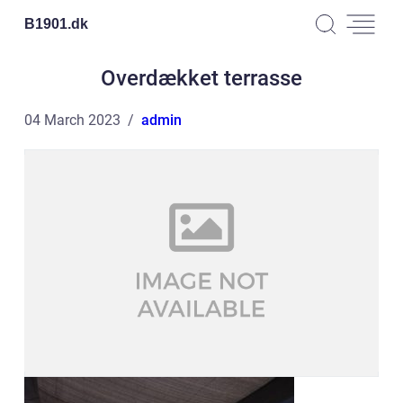
B1901.
dk
Overdækket terrasse
04 March 2023
admin