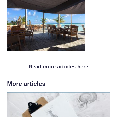
Read more articles here
More articles