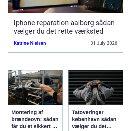
Iphone reparation aalborg sådan
vælger du det rette værksted
Katrine Nielsen
31 July 2026
Montering af
Tatoveringer
brændeovn: sådan
københavn sådan
får du et sikkert og
vælger du det