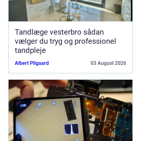
Tandlæge vesterbro sådan
vælger du tryg og professionel
tandpleje
Albert Pilgaard
03 August 2026