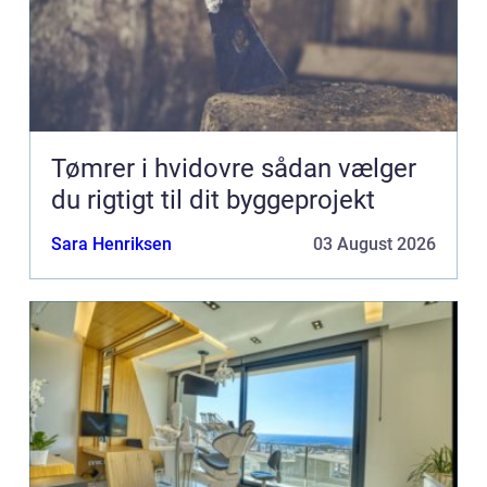
Tømrer i hvidovre sådan vælger
du rigtigt til dit byggeprojekt
Sara Henriksen
03 August 2026