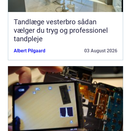
Tandlæge vesterbro sådan
vælger du tryg og professionel
tandpleje
Albert Pilgaard
03 August 2026