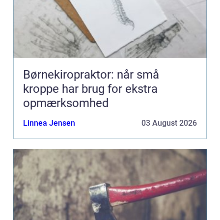
Børnekiropraktor: når små
kroppe har brug for ekstra
opmærksomhed
Linnea Jensen
03 August 2026