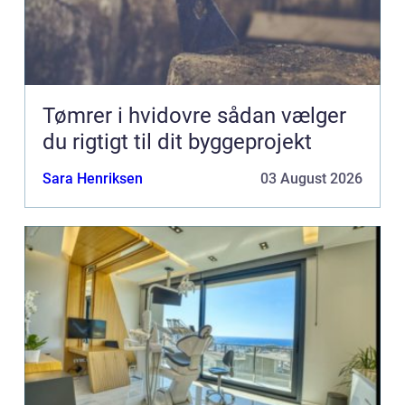
Tømrer i hvidovre sådan vælger
du rigtigt til dit byggeprojekt
Sara Henriksen
03 August 2026