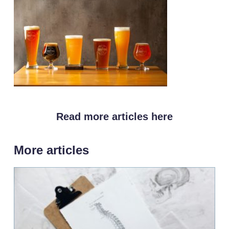
Read more articles here
More articles