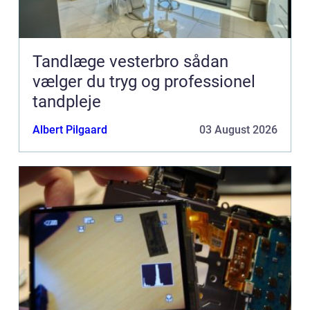
Tandlæge vesterbro sådan
vælger du tryg og professionel
tandpleje
Albert Pilgaard
03 August 2026