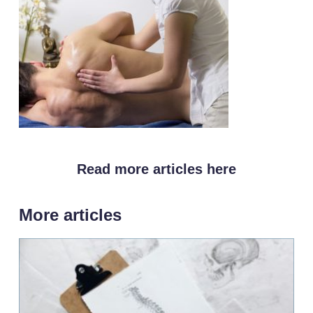
Read more articles here
More articles