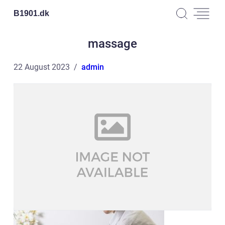
B1901.
dk
massage
22 August 2023
admin