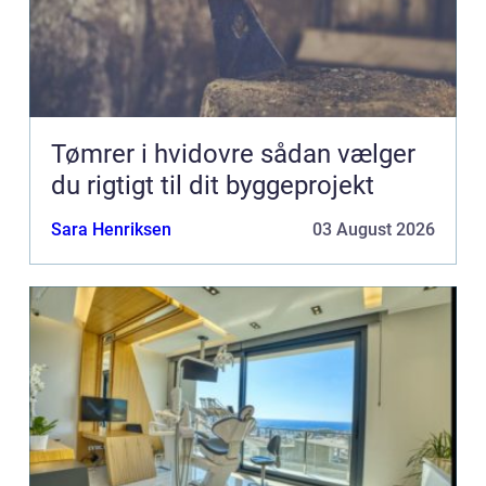
Tømrer i hvidovre sådan vælger
du rigtigt til dit byggeprojekt
Sara Henriksen
03 August 2026