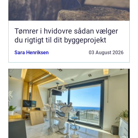
Tømrer i hvidovre sådan vælger
du rigtigt til dit byggeprojekt
Sara Henriksen
03 August 2026