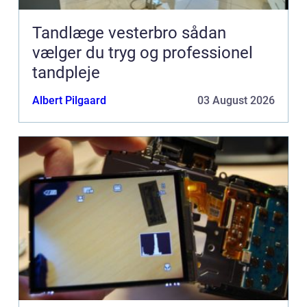
Tandlæge vesterbro sådan
vælger du tryg og professionel
tandpleje
Albert Pilgaard
03 August 2026