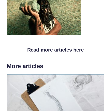
Read more articles here
More articles