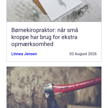
Børnekiropraktor: når små
kroppe har brug for ekstra
opmærksomhed
Linnea Jensen
03 August 2026