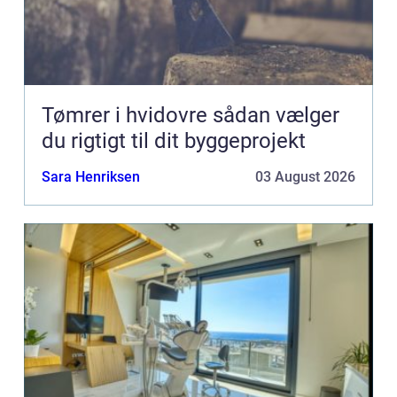
Tømrer i hvidovre sådan vælger
du rigtigt til dit byggeprojekt
Sara Henriksen
03 August 2026