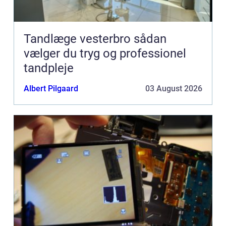
Tandlæge vesterbro sådan
vælger du tryg og professionel
tandpleje
Albert Pilgaard
03 August 2026