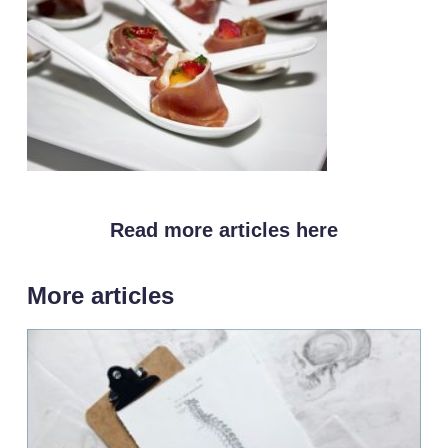
Read more articles here
More articles