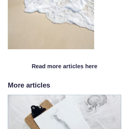
Read more articles here
More articles