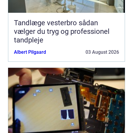
Tandlæge vesterbro sådan
vælger du tryg og professionel
tandpleje
Albert Pilgaard
03 August 2026