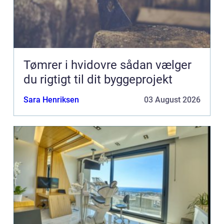
Tømrer i hvidovre sådan vælger
du rigtigt til dit byggeprojekt
Sara Henriksen
03 August 2026