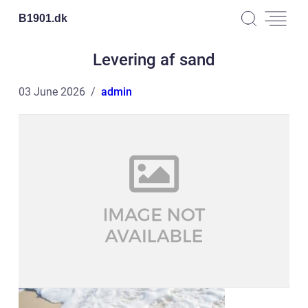
B1901.
dk
Levering af sand
03 June 2026
admin