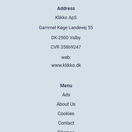
Address
web:
www.klikko.dk
Menu
Ads
About Us
Cookies
Contact