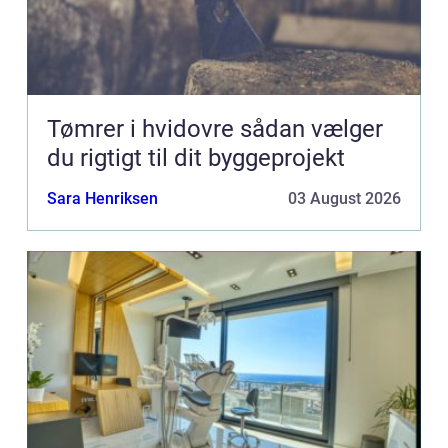
Tømrer i hvidovre sådan vælger
du rigtigt til dit byggeprojekt
Sara Henriksen
03 August 2026