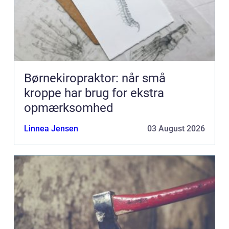
Børnekiropraktor: når små
kroppe har brug for ekstra
opmærksomhed
Linnea Jensen
03 August 2026