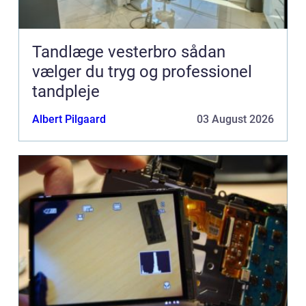
Tandlæge vesterbro sådan
vælger du tryg og professionel
tandpleje
Albert Pilgaard
03 August 2026