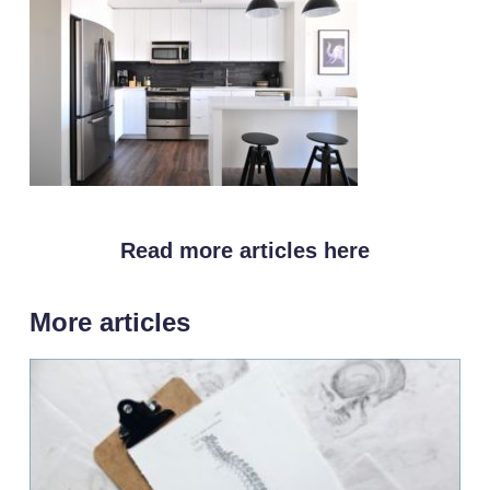
Read more articles here
More articles