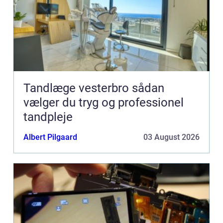
Tandlæge vesterbro sådan
vælger du tryg og professionel
tandpleje
Albert Pilgaard
03 August 2026