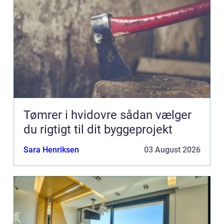
Tømrer i hvidovre sådan vælger
du rigtigt til dit byggeprojekt
Sara Henriksen
03 August 2026