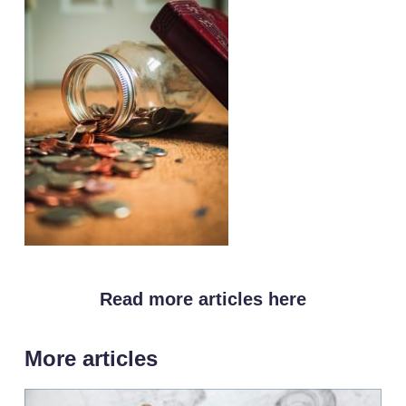
Read more articles here
More articles