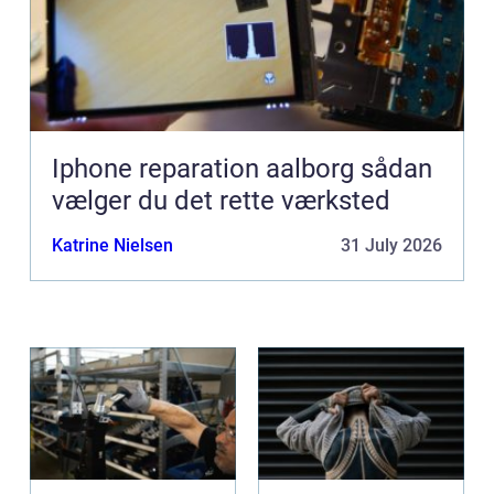
Iphone reparation aalborg sådan
vælger du det rette værksted
Katrine Nielsen
31 July 2026