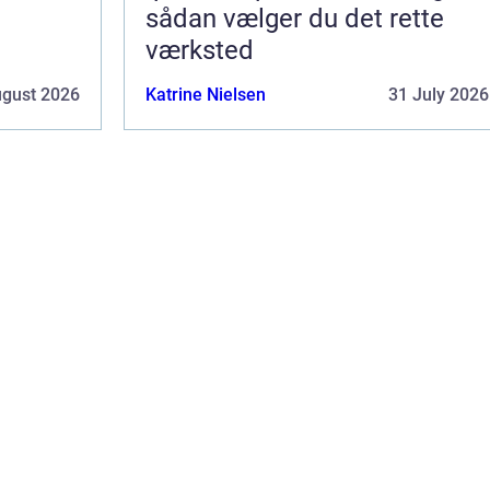
sådan vælger du det rette
værksted
ugust 2026
Katrine Nielsen
31 July 2026