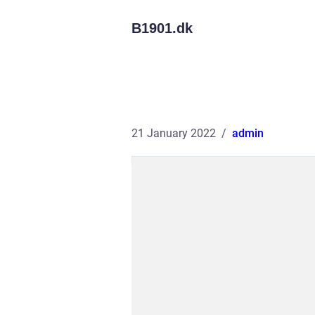
B1901.
dk
21 January 2022
admin