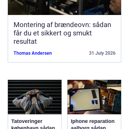
Montering af brændeovn: sådan
får du et sikkert og smukt
resultat
Thomas Andersen
31 July 2026
Tatoveringer
Iphone reparation
københavn sådan
aalborg sådan