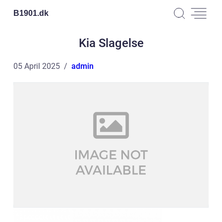
B1901.
dk
Kia Slagelse
05 April 2025
admin