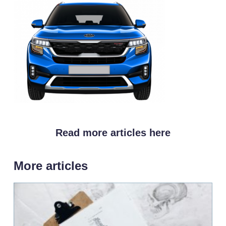
Read more articles here
More articles