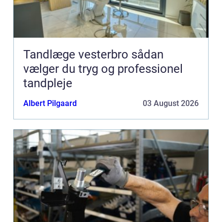
Tandlæge vesterbro sådan
vælger du tryg og professionel
tandpleje
Albert Pilgaard
03 August 2026