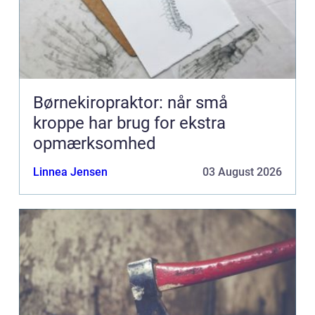
Børnekiropraktor: når små
kroppe har brug for ekstra
opmærksomhed
Linnea Jensen
03 August 2026