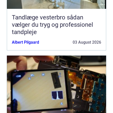
Tandlæge vesterbro sådan
vælger du tryg og professionel
tandpleje
Albert Pilgaard
03 August 2026