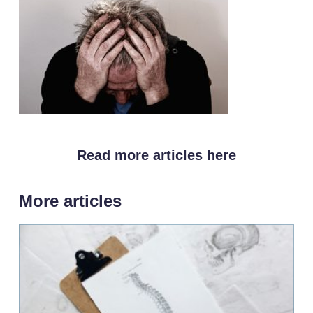
Read more articles here
More articles