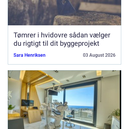
Tømrer i hvidovre sådan vælger
du rigtigt til dit byggeprojekt
Sara Henriksen
03 August 2026