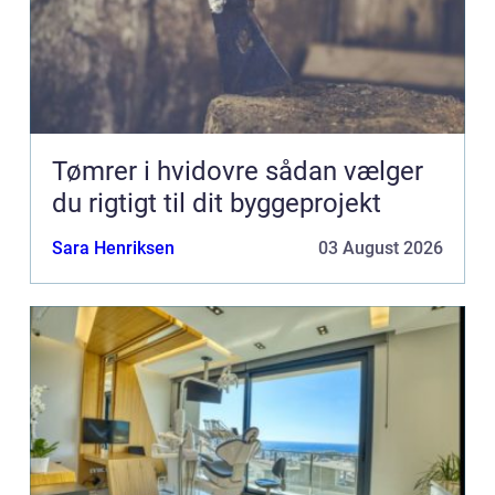
Tømrer i hvidovre sådan vælger
du rigtigt til dit byggeprojekt
Sara Henriksen
03 August 2026