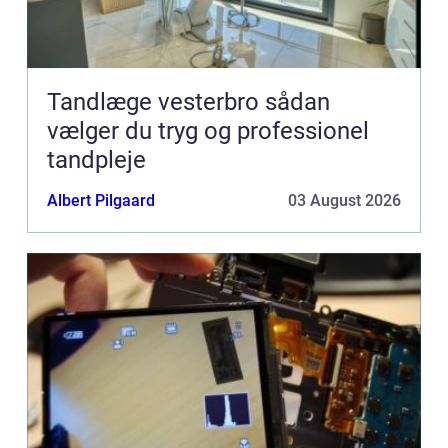
Tandlæge vesterbro sådan
vælger du tryg og professionel
tandpleje
Albert Pilgaard
03 August 2026