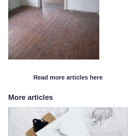
Read more articles here
More articles