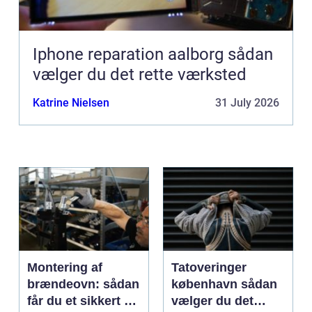
Iphone reparation aalborg sådan
vælger du det rette værksted
Katrine Nielsen
31 July 2026
Montering af
Tatoveringer
brændeovn: sådan
københavn sådan
får du et sikkert og
vælger du det