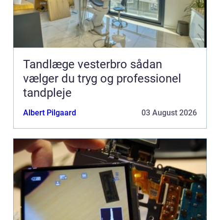
Tandlæge vesterbro sådan
vælger du tryg og professionel
tandpleje
Albert Pilgaard
03 August 2026