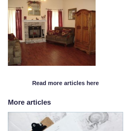
Read more articles here
More articles