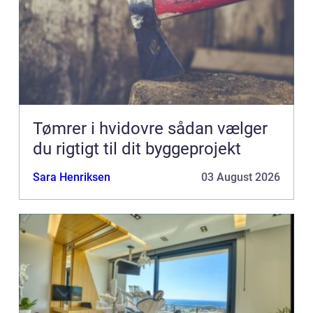
Tømrer i hvidovre sådan vælger
du rigtigt til dit byggeprojekt
Sara Henriksen
03 August 2026