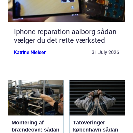
Iphone reparation aalborg sådan
vælger du det rette værksted
Katrine Nielsen
31 July 2026
Montering af
Tatoveringer
brændeovn: sådan
københavn sådan