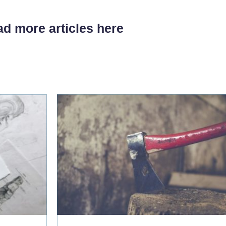
d more articles here