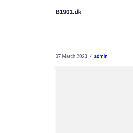
B1901.
dk
07 March 2023
admin