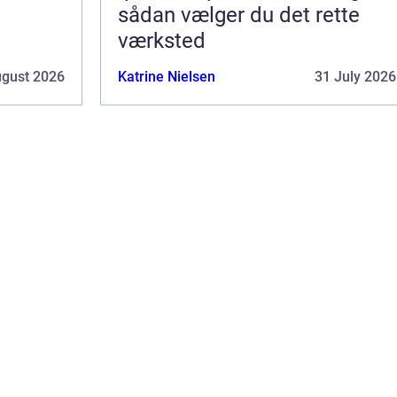
sådan vælger du det rette
værksted
ugust 2026
Katrine Nielsen
31 July 2026