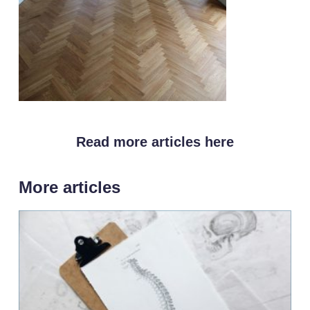
Read more articles here
More articles