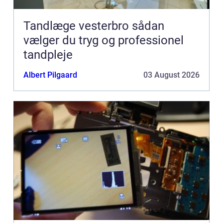
Tandlæge vesterbro sådan
vælger du tryg og professionel
tandpleje
Albert Pilgaard
03 August 2026