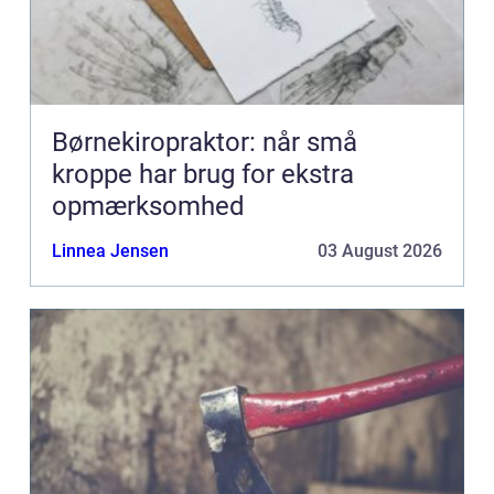
Børnekiropraktor: når små
kroppe har brug for ekstra
opmærksomhed
Linnea Jensen
03 August 2026