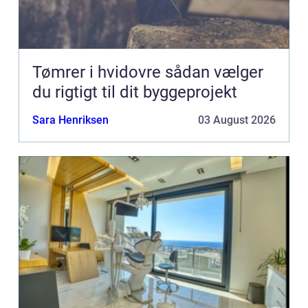
Tømrer i hvidovre sådan vælger
du rigtigt til dit byggeprojekt
Sara Henriksen
03 August 2026