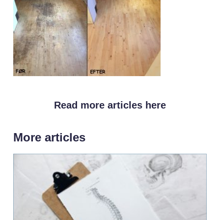
Read more articles here
More articles