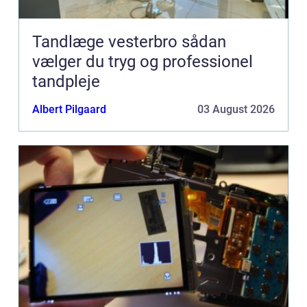
Tandlæge vesterbro sådan
vælger du tryg og professionel
tandpleje
Albert Pilgaard
03 August 2026