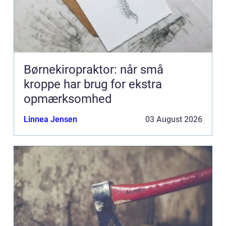
Børnekiropraktor: når små
kroppe har brug for ekstra
opmærksomhed
Linnea Jensen
03 August 2026