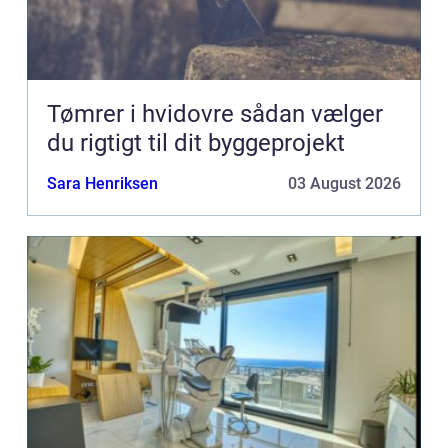
Tømrer i hvidovre sådan vælger
du rigtigt til dit byggeprojekt
Sara Henriksen
03 August 2026