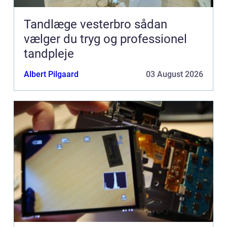
Tandlæge vesterbro sådan
vælger du tryg og professionel
tandpleje
Albert Pilgaard
03 August 2026