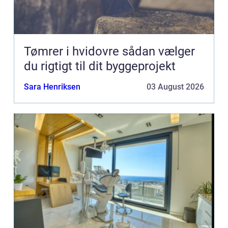
Tømrer i hvidovre sådan vælger
du rigtigt til dit byggeprojekt
Sara Henriksen
03 August 2026