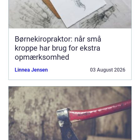
Børnekiropraktor: når små
kroppe har brug for ekstra
opmærksomhed
Linnea Jensen
03 August 2026