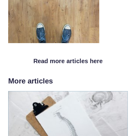
Read more articles here
More articles