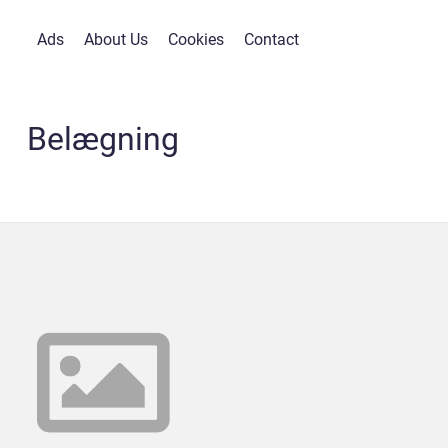
Ads
About Us
Cookies
Contact
Belægning