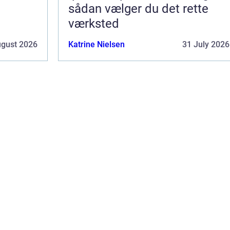
sådan vælger du det rette
værksted
ugust 2026
Katrine Nielsen
31 July 2026