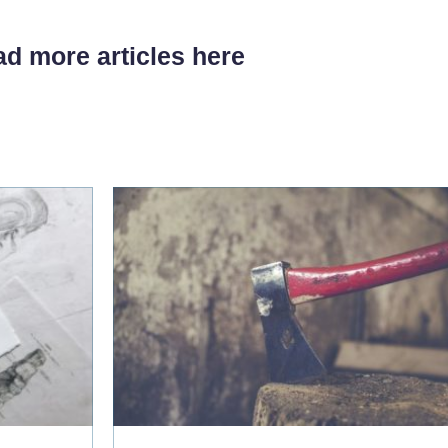
d more articles here