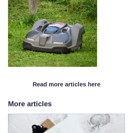
Read more articles here
More articles