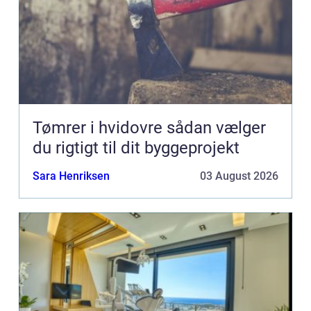
Tømrer i hvidovre sådan vælger
du rigtigt til dit byggeprojekt
Sara Henriksen
03 August 2026