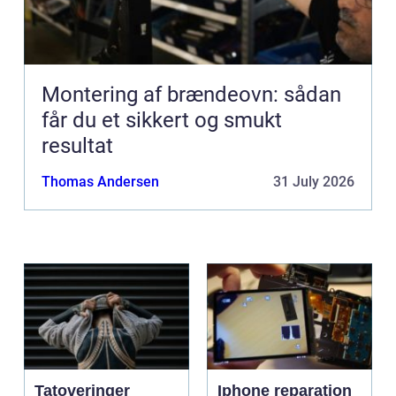
Montering af brændeovn: sådan
får du et sikkert og smukt
resultat
Thomas Andersen
31 July 2026
Tatoveringer
Iphone reparation