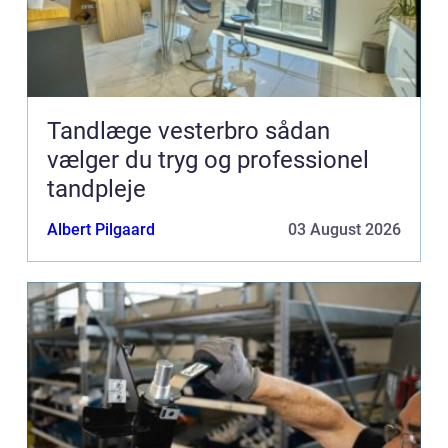
Tandlæge vesterbro sådan
vælger du tryg og professionel
tandpleje
Albert Pilgaard
03 August 2026