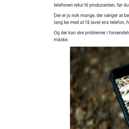
telefonen retur til producenten, før du
Der er jo nok mange, der vælger at 
lang kø med at få lavet ens telefon, 
Og der kan ske problemer i forsendel
måske.