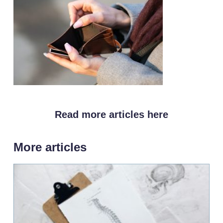
Read more articles here
More articles