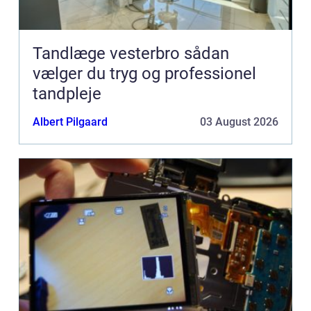
Tandlæge vesterbro sådan
vælger du tryg og professionel
tandpleje
Albert Pilgaard
03 August 2026