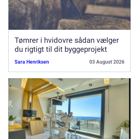
Tømrer i hvidovre sådan vælger
du rigtigt til dit byggeprojekt
Sara Henriksen
03 August 2026