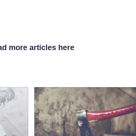
d more articles here