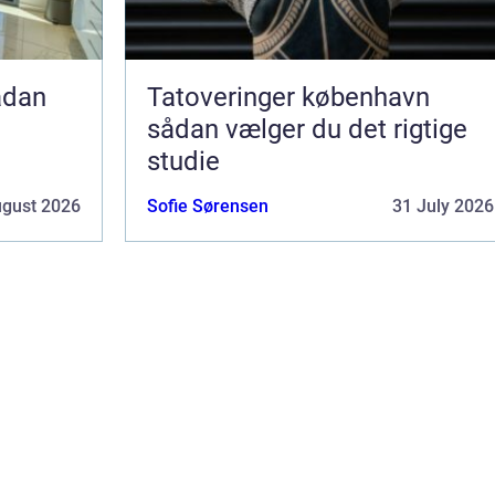
Tatoveringer københavn
sådan vælger du det rigtige
studie
ugust 2026
Sofie Sørensen
31 July 2026