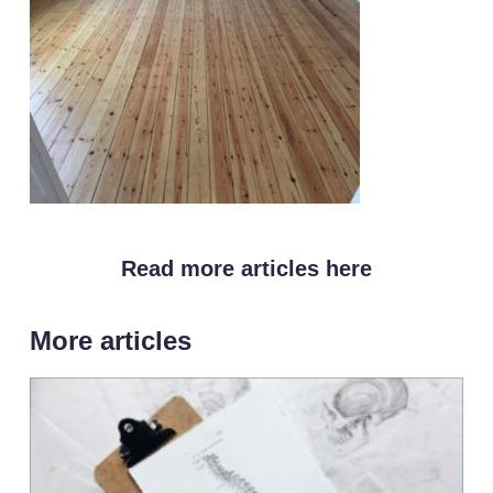
Read more articles here
More articles