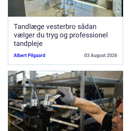
Tandlæge vesterbro sådan
vælger du tryg og professionel
tandpleje
Albert Pilgaard
03 August 2026