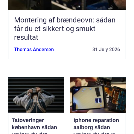
Montering af brændeovn: sådan
får du et sikkert og smukt
resultat
Thomas Andersen
31 July 2026
Tatoveringer
Iphone reparation
københavn sådan
aalborg sådan