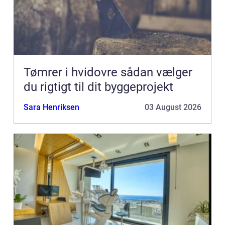
Tømrer i hvidovre sådan vælger
du rigtigt til dit byggeprojekt
Sara Henriksen
03 August 2026