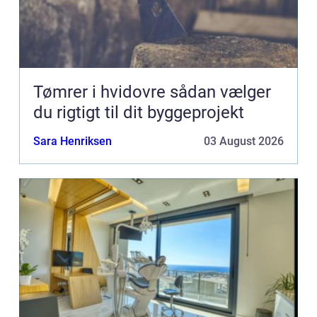
Tømrer i hvidovre sådan vælger
du rigtigt til dit byggeprojekt
Sara Henriksen
03 August 2026