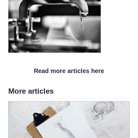
Read more articles here
More articles