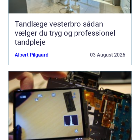
Tandlæge vesterbro sådan
vælger du tryg og professionel
tandpleje
Albert Pilgaard
03 August 2026