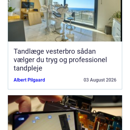
Tandlæge vesterbro sådan
vælger du tryg og professionel
tandpleje
Albert Pilgaard
03 August 2026