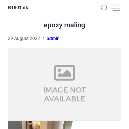
B1901.
dk
epoxy maling
29 August 2022
admin