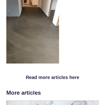
Read more articles here
More articles