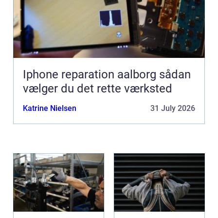
Iphone reparation aalborg sådan
vælger du det rette værksted
Katrine Nielsen
31 July 2026