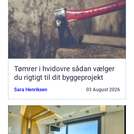
Tømrer i hvidovre sådan vælger
du rigtigt til dit byggeprojekt
Sara Henriksen
03 August 2026