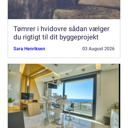
Tømrer i hvidovre sådan vælger
du rigtigt til dit byggeprojekt
Sara Henriksen
03 August 2026