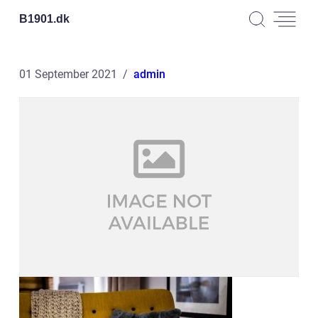
B1901.
dk
01 September 2021
admin