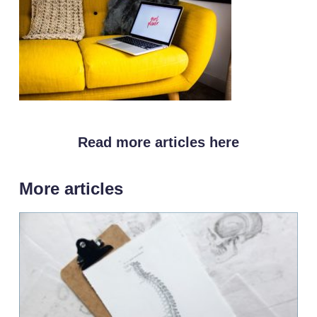
Read more articles here
More articles