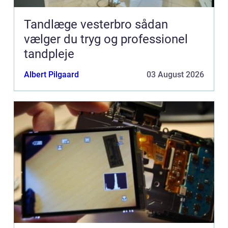
Tandlæge vesterbro sådan
vælger du tryg og professionel
tandpleje
Albert Pilgaard
03 August 2026