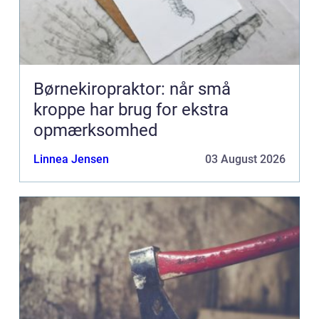
Børnekiropraktor: når små
kroppe har brug for ekstra
opmærksomhed
Linnea Jensen
03 August 2026