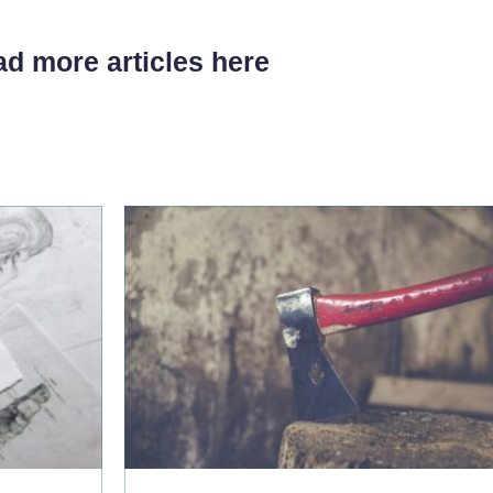
d more articles here