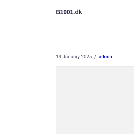
B1901.
dk
19 January 2025
admin