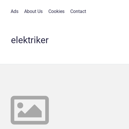
Ads
About Us
Cookies
Contact
elektriker