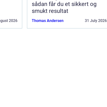
sådan får du et sikkert og
smukt resultat
ugust 2026
Thomas Andersen
31 July 2026