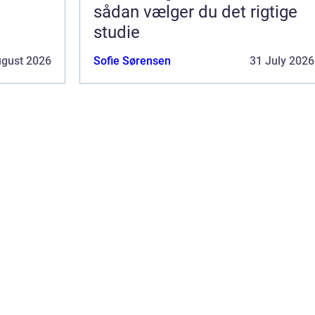
sådan vælger du det rigtige
studie
ugust 2026
Sofie Sørensen
31 July 2026