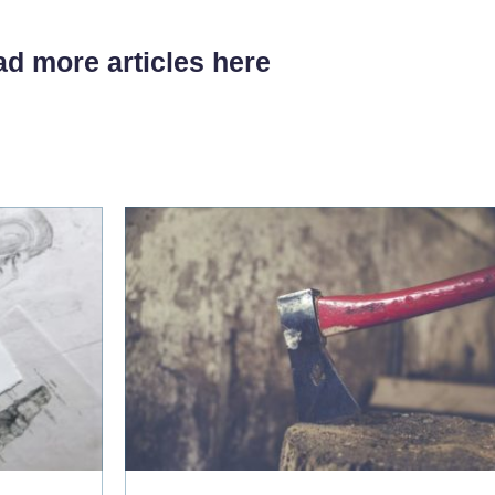
d more articles here