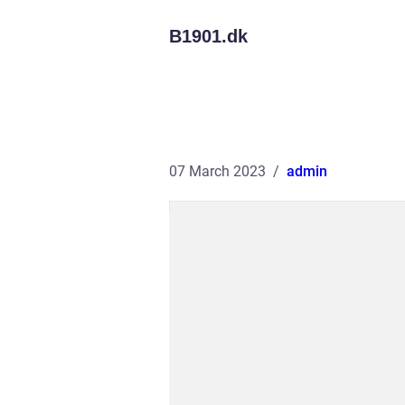
B1901.
dk
07 March 2023
admin